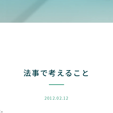
法事で考えること
2012.02.12
た。