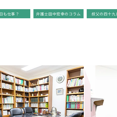
日も仕事？
弁護士田中宏幸のコラム
叔父の四十九