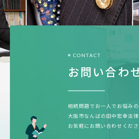
CONTACT
お問い合わ
相続問題でお一人でお悩みの
大阪市なんばの田中宏幸法律
お気軽にお問い合わせくださ