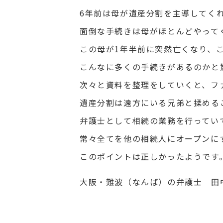
6年前は母が遺産分割を主導してく
面倒な手続きは母がほとんどやって
この母が1年半前に突然亡くなり、
こんなに多くの手続きがあるのかと
次々と資料を整理をしていくと、フ
遺産分割は遠方にいる兄弟と揉める
弁護士として相続の業務を行ってい
常々全てを他の相続人にオープンに
このポイントは正しかったようです
大阪・難波（なんば）の弁護士 田