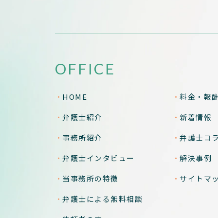
OFFICE
HOME
料金・報
弁護士紹介
新着情報
事務所紹介
弁護士コ
弁護士インタビュー
解決事例
当事務所の特徴
サイトマ
弁護士による無料相談