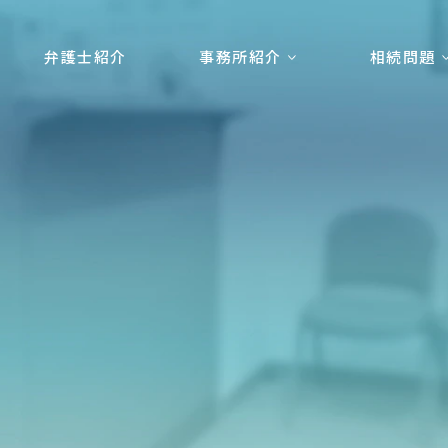
弁護士紹介
事務所紹介
相続問題