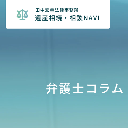
弁護士コラム