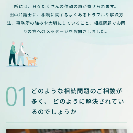
所には、日々たくさんの信頼の声が寄せられます。
田中弁護士に、相続に関するよくあるトラブルや解決方
法、事務所の強みや大切にしていること、
相続問題でお困
りの方へのメッセージをお聞きしました。
01
どのような相続問題のご相談が
多く、
どのように解決されてい
るのでしょうか