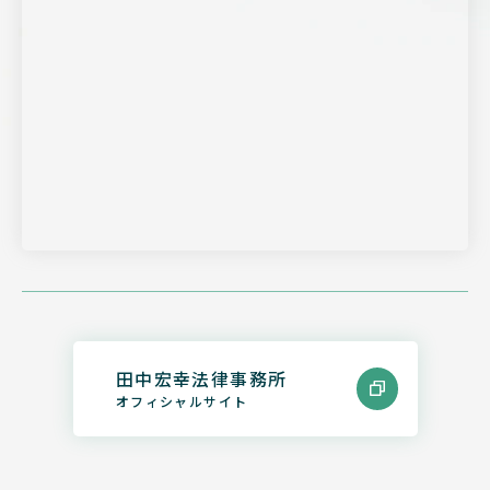
田中宏幸法律事務所
オフィシャルサイト