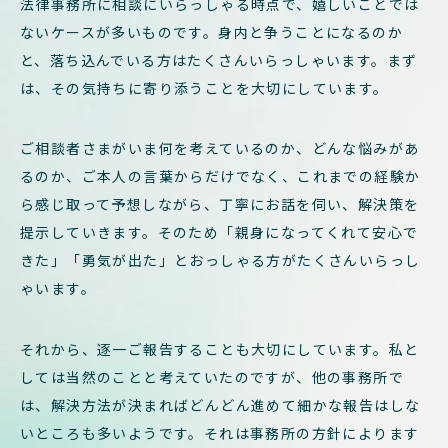
法律事務所に相談にいらっしゃる時点で、嬉しいことでは
ないケースが多いものです。身内と争うことになるのか
と、落ち込んでいる方はたくさんいらっしゃいます。まず
は、その気持ちに寄り添うことを大切にしています。
ご相談者さまがいま何を考えているのか、どんな悩みがあ
るのか、ご本人の言葉からだけでなく、これまでの経験か
ら感じ取って予想しながら、丁寧にお話を伺い、解決策を
提示していきます。そのため「親身になってくれて安心で
きた」「勇気が出た」とおっしゃる方がたくさんいらっし
ゃいます。
それから、逐一ご報告することも大切にしています。私と
しては当然のことと考えていたのですが、他の事務所で
は、解決方法が決まればどんどん進めて細かな報告はしな
いところも多いようです。それは事務所の方針によります