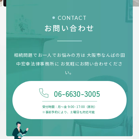
CONTACT
お問い合わせ
相続問題でお一人でお悩みの方は
大阪市なんばの田
中宏幸法律事務所に
お気軽にお問い合わせくださ
い。
06-6630-3005
受付時間：月〜金 9:00 - 17:00（原則）
※事前予約により、土曜日も対応可能