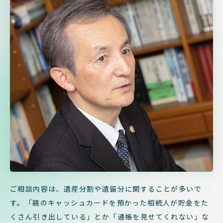
ご相談内容は、遺産分割や遺留分に関することが多いで
す。「親の
キャッシュカードを預かった相続人が貯金をた
くさん引き出している」とか「通帳を見せてくれない」な