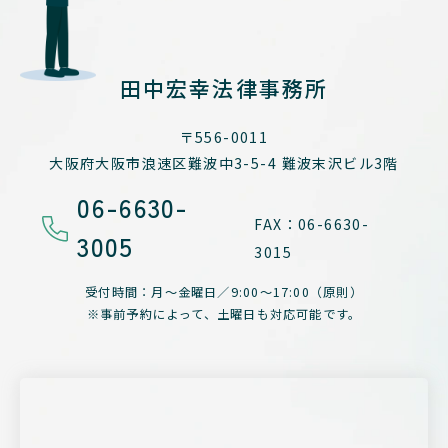
田中宏幸法律事務所
〒556-0011
大阪府大阪市浪速区難波中3-5-4
難波末沢ビル3階
06-6630-
FAX：06-6630-
3005
3015
受付時間：月～金曜日／
9:00～17:00（原則）
※事前予約によって、
土曜日も対応可能です。