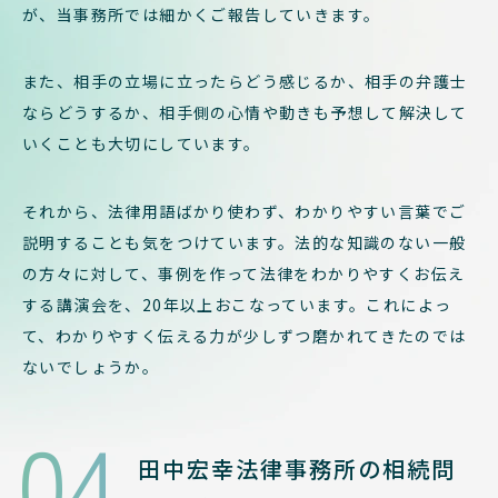
が、当事務所では細かくご報告していきます。
また、相手の立場に立ったらどう感じるか、相手の弁護士
ならどうするか、相手側の心情や動きも予想して解決して
いくことも大切にしています。
それから、法律用語ばかり使わず、わかりやすい言葉でご
説明することも気をつけています。法的な知識のない一般
の方々に対して、事例を作って法律をわかりやすくお伝え
する講演会を、20年以上おこなっています。これによっ
て、わかりやすく伝える力が少しずつ磨かれてきたのでは
ないでしょうか。
04
田中宏幸法律事務所の相続問