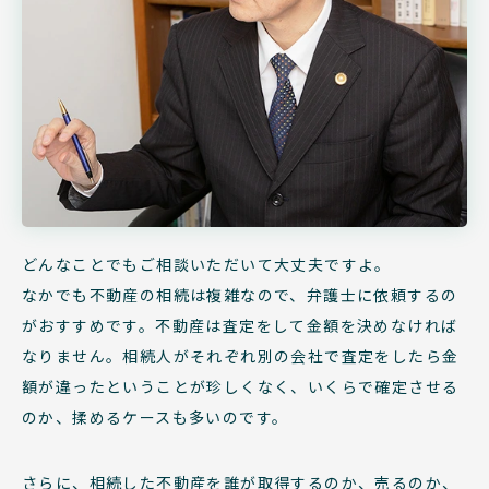
どんなことでもご相談いただいて大丈夫ですよ。
なかでも不動産の相続は複雑なので、弁護士に依頼するの
がおすすめです。不動産は査定をして金額を決めなければ
なりません。相続人がそれぞれ別の会社で査定をしたら金
額が違ったということが珍しくなく、いくらで確定させる
のか、揉めるケースも多いのです。
さらに、相続した不動産を誰が取得するのか、売るのか、