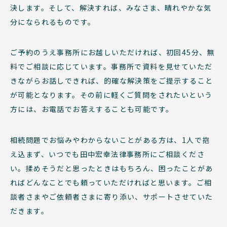
決します。そして、解決すれば、みなさま、晴れやかな気
分になられるものです。
ご予約のうえ事務所にお越しいただければ、初回45分、無
料でご相談に応じています。事務所で資料を見せていただ
きながらお話しできれば、的確な解決策をご提示すること
が可能となります。その前に軽くご質問をされたいという
方には、お電話でお答えすることも可能です。
相続問題でお悩みやわからないことがある方は、1人で抱
え込まず、いつでも田中宏幸法律事務所にご相談くださ
い。揉めそうだと思ったときはもちろん、困ったことがあ
ればどんなことでも頼っていただければと思います。ご相
談者さまやご依頼者さまに寄り添い、サポートさせていた
だきます。