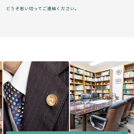
どうぞ思い切ってご連絡ください。
Previous
Next