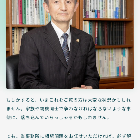
もしかすると、いまこれをご覧の方は大変な状況かもしれ
ません。家族や親族同士で争わなければならないような事
態に、落ち込んでいらっしゃるかもしれません。
でも、当事務所に相続問題をお任せいただければ、必ず解