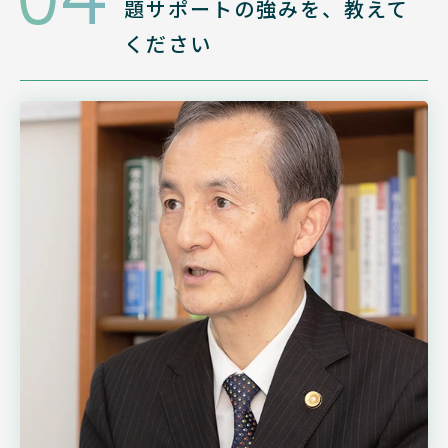
題
サポートの強みを、教えて
ください