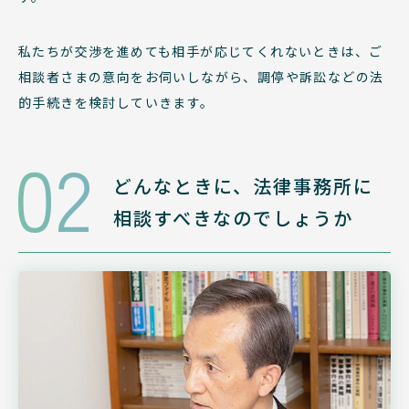
私たちが交渉を進めても相手が応じてくれないときは、ご
相談者さまの意向をお伺いしながら、調停や訴訟などの法
的手続きを検討していきます。
02
どんなときに、法律事務所に
相談すべきなのでしょうか