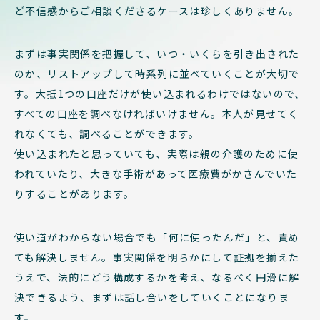
ど不信感からご相談くださるケースは珍しくありません。
まずは事実関係を把握して、いつ・いくらを引き出された
のか、リストアップして時系列に並べていくことが大切で
す。大抵1つの口座だけが使い込まれるわけではないので、
すべての口座を調べなければいけません。本人が見せてく
れなくても、調べることができます。
使い込まれたと思っていても、実際は親の介護のために使
われていたり、大きな手術があって医療費がかさんでいた
りすることがあります。
使い道がわからない場合でも「何に使ったんだ」と、責め
ても解決しません。事実関係を明らかにして証拠を揃えた
うえで、法的にどう構成するかを考え、なるべく円滑に解
決できるよう、まずは話し合いをしていくことになりま
す。