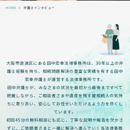
HOME
弁護士インタビュー
＞
大阪市浪速区にある田中宏幸法律事務所は、30年以上の弁
護士経験を持ち、
相続問題解決の豊富な実績を有する田中
宏幸弁護士が運営する法律事務所です。
田中弁護士が、みなさまの状況を最初から最後まですべて
把握しながら、
ご相談者さまや遺産を残す被相続人の気持
ちに寄り添い、安心してお任せいただけるよう力を尽くし
ています。
初回45分の無料相談にも応じ、丁寧な説明や報告を欠かさ
ずに、
ご依頼者さまと一緒に解決へ進んでいく当法律事務