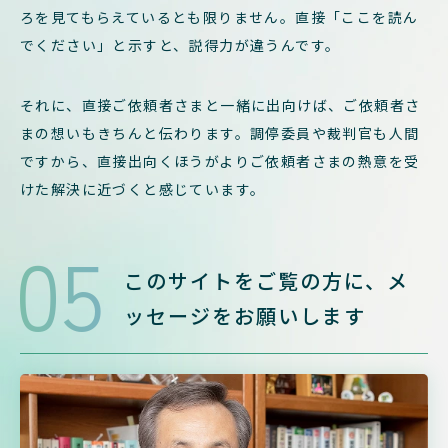
ろを見てもらえているとも限りません。直接「ここを読ん
でください」と示すと、説得力が違うんです。
それに、直接ご依頼者さまと一緒に出向けば、ご依頼者さ
まの想いもきちんと伝わります。調停委員や裁判官も人間
ですから、直接出向くほうがよりご依頼者さまの熱意を受
けた解決に近づくと感じています。
05
このサイトをご覧の方に、
メ
ッセージをお願いします