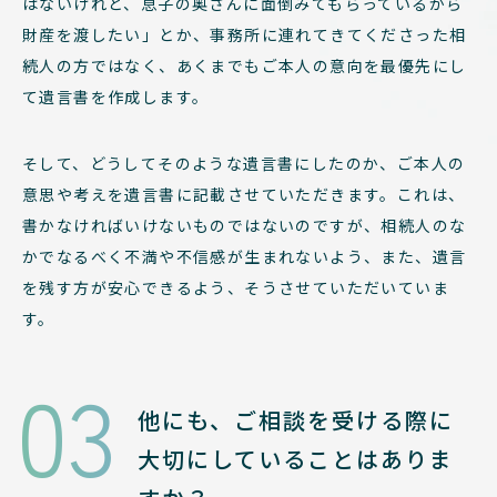
はないけれど、息子の奥さんに面倒みてもらっているから
財産を渡したい」とか、事務所に連れてきてくださった相
続人の方ではなく、あくまでもご本人の意向を最優先にし
て遺言書を作成します。
そして、どうしてそのような遺言書にしたのか、ご本人の
意思や考えを遺言書に記載させていただきます。これは、
書かなければいけないものではないのですが、相続人のな
かでなるべく不満や不信感が生まれないよう、また、遺言
を残す方が安心できるよう、そうさせていただいていま
す。
03
他にも、ご相談を受ける際に
大切にしていることはありま