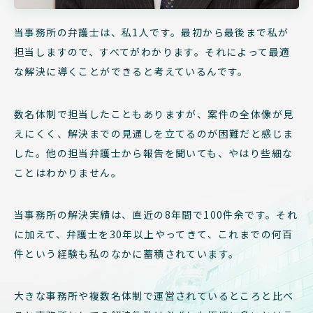
当事務所の弁護士は、私1人です。最初から最後まで私が
担当しますので、すべてがわかります。それによって最適
な解決に導くことができると考えているんです。
数名体制で担当したこともありますが、案件の全体像が見
えにくく、解決までの見通しを立てるのが困難だと感じま
した。他の担当弁護士から報告を聞いても、やはり些細な
ことはわかりません。
当事務所の解決実績は、直近の8年間で100件余です。それ
に加えて、弁護士を30年以上やってきて、これまでの何百
件という経験も私のなかに蓄積されています。
大きな事務所や複数名体制で運営されているところと比べ