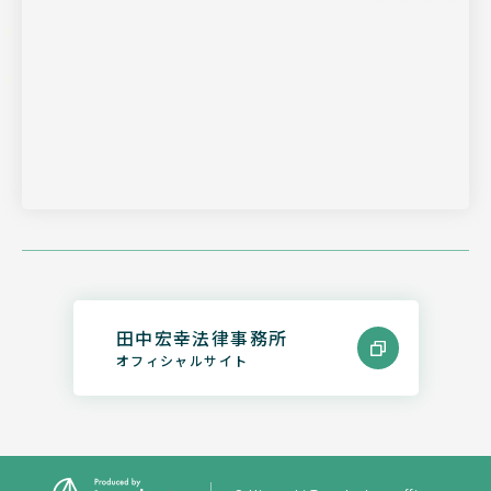
田中宏幸法律事務所
オフィシャルサイト