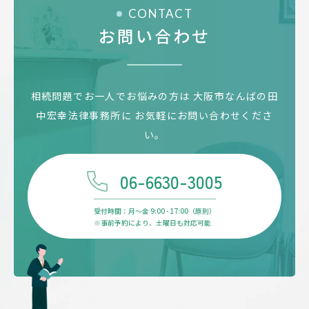
CONTACT
お問い合わせ
相続問題でお一人でお悩みの方は
大阪市なんばの田
中宏幸法律事務所に
お気軽にお問い合わせくださ
い。
06-6630-3005
受付時間：月〜金 9:00 - 17:00（原則）
※事前予約により、土曜日も対応可能