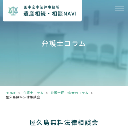
弁護士コラム
HOME
弁護士コラム
弁護士田中宏幸のコラム
＞
＞
＞
屋久島無料法律相談会
屋久島無料法律相談会