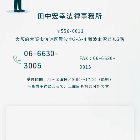
田中宏幸法律事務所
〒556-0011
大阪府大阪市浪速区難波中3-5-4
難波末沢ビル3階
06-6630-
FAX：06-6630-
3005
3015
受付時間：月～金曜日／
9:00～17:00（原則）
※事前予約によって、
土曜日も対応可能です。