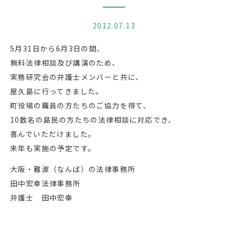
2012.07.13
5月31日から6月3日の間、
無料法律相談及び講演のため、
実務研究会の弁護士メンバーと共に、
屋久島に行ってきました。
町役場の職員の方たちのご協力を得て、
10数名の島民の方たちの法律相談に対応でき、
喜んでいただけました。
来年も実施の予定です。
大阪・難波（なんば）の法律事務所
田中宏幸法律事務所
弁護士 田中宏幸