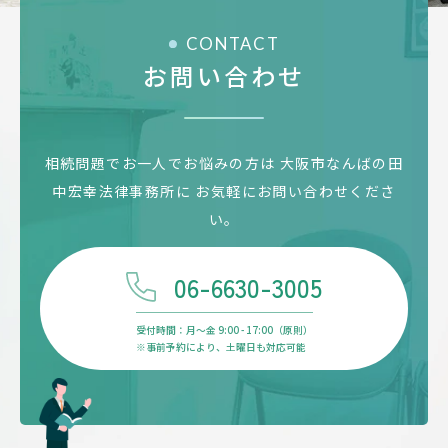
CONTACT
お問い合わせ
相続問題でお一人でお悩みの方は
大阪市なんばの田
中宏幸法律事務所に
お気軽にお問い合わせくださ
い。
06-6630-3005
受付時間：月〜金 9:00 - 17:00（原則）
※事前予約により、土曜日も対応可能