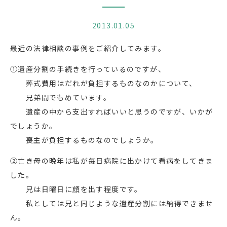
2013.01.05
最近の法律相談の事例をご紹介してみます。
①遺産分割の手続きを行っているのですが、
葬式費用はだれが負担するものなのかについて、
兄弟間でもめています。
遺産の中から支出すればいいと思うのですが、いかが
でしょうか。
喪主が負担するものなのでしょうか。
②亡き母の晩年は私が毎日病院に出かけて看病をしてきま
した。
兄は日曜日に顔を出す程度です。
私としては兄と同じような遺産分割には納得できませ
ん。