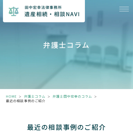
弁護士コラム
HOME
弁護士コラム
弁護士田中宏幸のコラム
＞
＞
＞
最近の相談事例のご紹介
最近の相談事例のご紹介