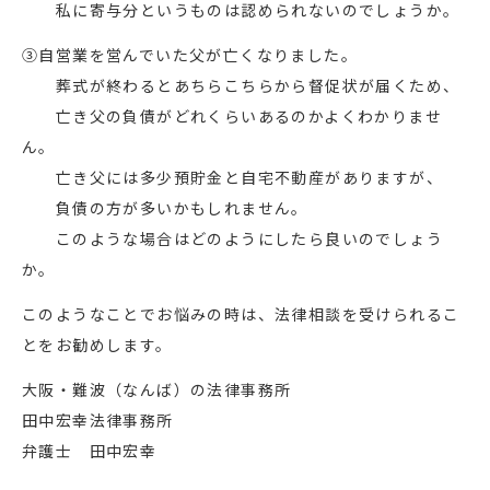
私に寄与分というものは認められないのでしょうか。
③自営業を営んでいた父が亡くなりました。
葬式が終わるとあちらこちらから督促状が届くため、
亡き父の負債がどれくらいあるのかよくわかりませ
ん。
亡き父には多少預貯金と自宅不動産がありますが、
負債の方が多いかもしれません。
このような場合はどのようにしたら良いのでしょう
か。
このようなことでお悩みの時は、法律相談を受けられるこ
とをお勧めします。
大阪・難波（なんば）の法律事務所
田中宏幸法律事務所
弁護士 田中宏幸