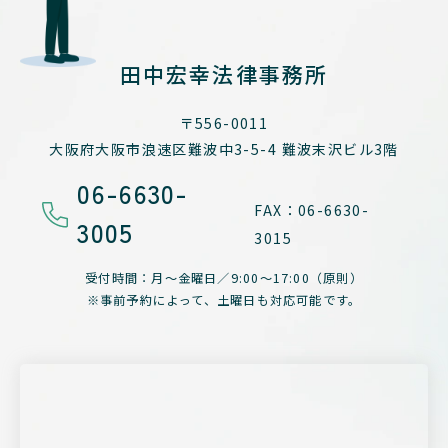
田中宏幸法律事務所
〒556-0011
大阪府大阪市浪速区難波中3-5-4
難波末沢ビル3階
06-6630-
FAX：06-6630-
3005
3015
受付時間：月～金曜日／
9:00～17:00（原則）
※事前予約によって、
土曜日も対応可能です。