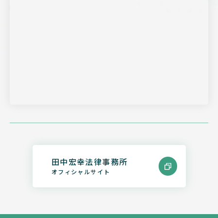
田中宏幸法律事務所
オフィシャルサイト