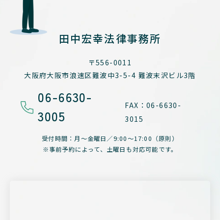
田中宏幸法律事務所
〒556-0011
大阪府大阪市浪速区難波中3-5-4
難波末沢ビル3階
06-6630-
FAX：06-6630-
3005
3015
受付時間：月～金曜日／
9:00～17:00（原則）
※事前予約によって、
土曜日も対応可能です。