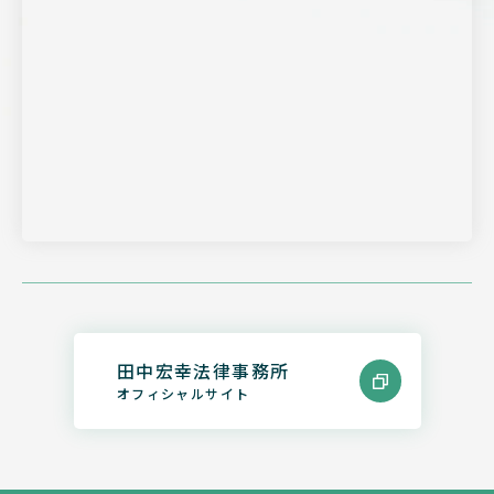
田中宏幸法律事務所
オフィシャルサイト