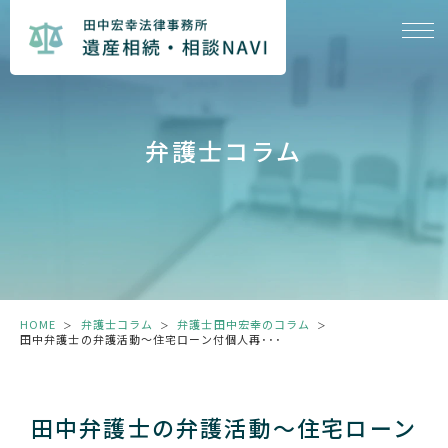
弁護士コラム
HOME
弁護士コラム
弁護士田中宏幸のコラム
＞
＞
＞
田中弁護士の弁護活動～住宅ローン付個人再･･･
田中弁護士の弁護活動～住宅ローン