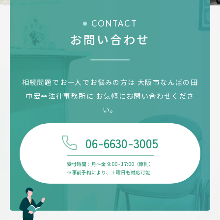
CONTACT
お問い合わせ
相続問題でお一人でお悩みの方は
大阪市なんばの田
中宏幸法律事務所に
お気軽にお問い合わせくださ
い。
06-6630-3005
受付時間：月〜金 9:00 - 17:00（原則）
※事前予約により、土曜日も対応可能