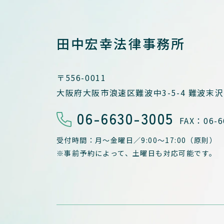
田中宏幸法律事務所
〒556-0011
大阪府大阪市浪速区難波中3-5-4
難波末沢
06-6630-3005
FAX：06-6
受付時間：月～金曜日／
9:00～17:00（原則）
※事前予約によって、
土曜日も対応可能です。