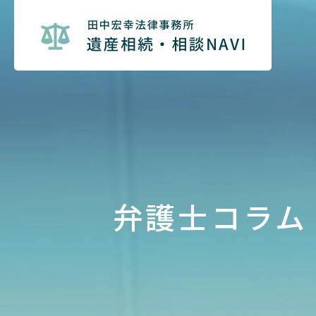
弁護士コラム