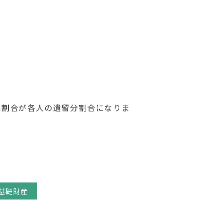
割合が各人の遺留分割合になりま
基礎財産