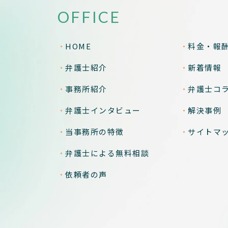
OFFICE
HOME
料金・報
弁護士紹介
新着情報
事務所紹介
弁護士コ
弁護士インタビュー
解決事例
当事務所の特徴
サイトマ
弁護士による無料相談
依頼者の声