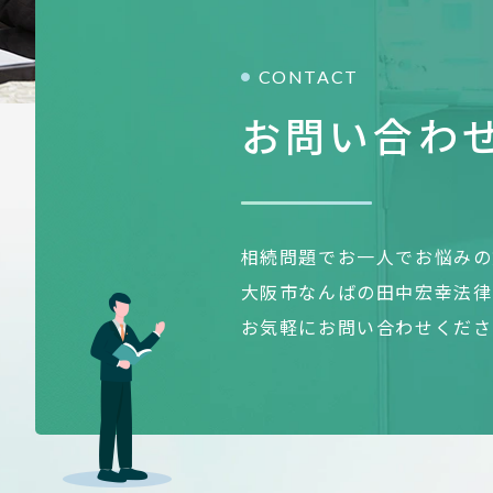
CONTACT
お問い合わ
相続問題でお一人でお悩みの
大阪市なんばの田中宏幸法律
お気軽にお問い合わせくださ