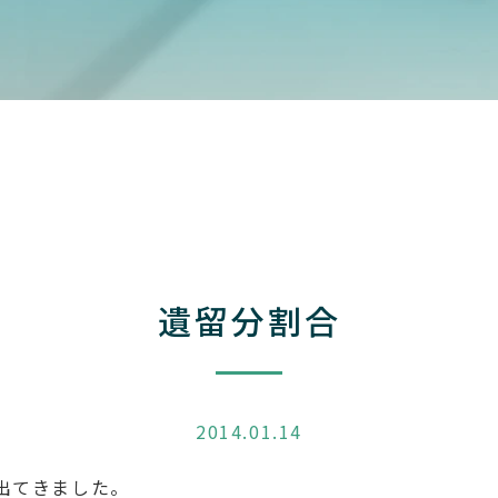
遺留分割合
2014.01.14
出てきました。