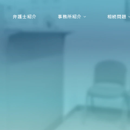
弁護士紹介
事務所紹介
相続問題