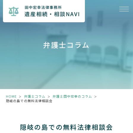
弁護士コラム
HOME
弁護士コラム
弁護士田中宏幸のコラム
＞
＞
＞
隠岐の島での無料法律相談会
隠岐の島での無料法律相談会