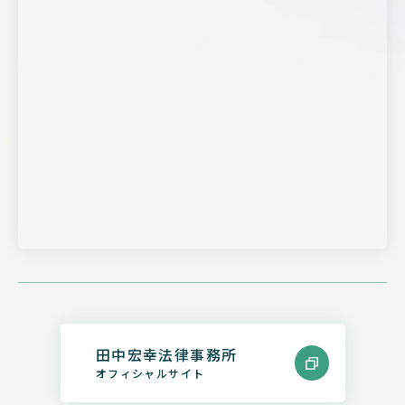
田中宏幸法律事務所
オフィシャルサイト