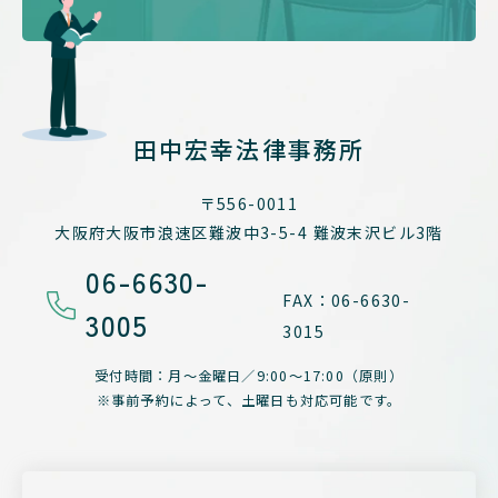
田中宏幸法律事務所
〒556-0011
大阪府大阪市浪速区難波中3-5-4
難波末沢ビル3階
06-6630-
FAX：06-6630-
3005
3015
受付時間：月～金曜日／
9:00～17:00（原則）
※事前予約によって、
土曜日も対応可能です。