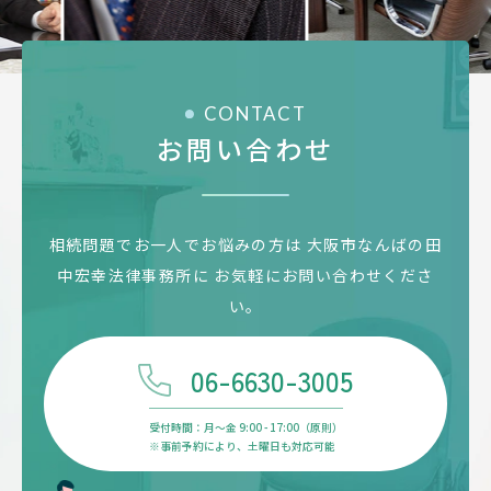
CONTACT
お問い合わせ
相続問題でお一人でお悩みの方は
大阪市なんばの田
中宏幸法律事務所に
お気軽にお問い合わせくださ
い。
06-6630-3005
受付時間：月〜金 9:00 - 17:00（原則）
※事前予約により、土曜日も対応可能