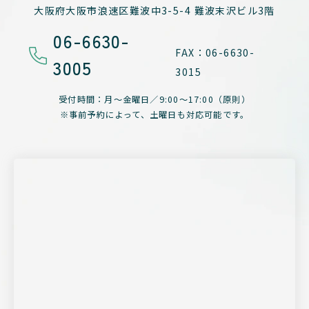
大阪府大阪市浪速区難波中3-5-4
難波末沢ビル3階
06-6630-
FAX：06-6630-
3005
3015
受付時間：月～金曜日／
9:00～17:00（原則）
※事前予約によって、
土曜日も対応可能です。