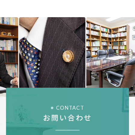
Previous
Next
CONTACT
お問い合わせ