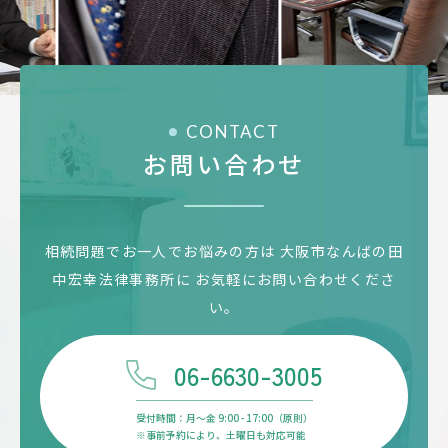
CONTACT
お問い合わせ
相続問題でお一人でお悩みの方は
大阪市なんばの田
中宏幸法律事務所に
お気軽にお問い合わせくださ
い。
06-6630-3005
受付時間：月〜金 9:00 - 17:00（原則）
※事前予約により、土曜日も対応可能