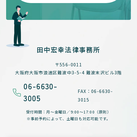
田中宏幸法律事務所
〒556-0011
大阪府大阪市浪速区難波中3-5-4
難波末沢ビル3階
06-6630-
FAX：06-6630-
3005
3015
受付時間：月～金曜日／
9:00～17:00（原則）
※事前予約によって、
土曜日も対応可能です。