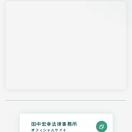
田中宏幸法律事務所
オフィシャルサイト