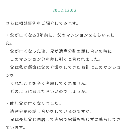
2012.12.02
さらに相談事例をご紹介してみます。
・父が亡くなる3年前に、父のマンションをもらいまし
た。
父が亡くなった後、兄が遺産分割の話し合いの時に
このマンション分を差し引くと言われました。
父は私が懸命に父の介護をしてきたお礼にこのマンショ
ンを
くれたことを全く考慮してくれません。
どのように考えたらいいのでしょうか。
・昨年父が亡くなりました。
遺産分割の話し合いをしているのですが、
兄は長年父と同居して実家で家賃も払わずに暮らしてき
ています。