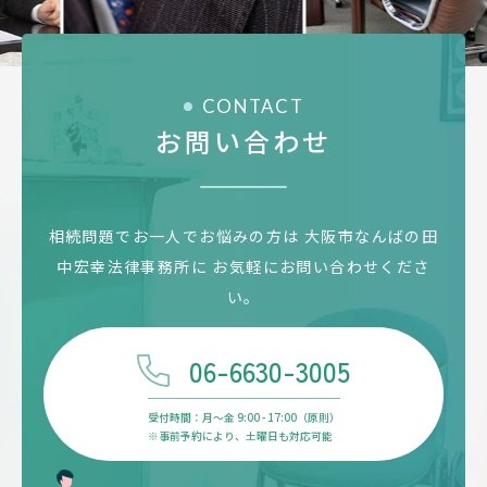
CONTACT
お問い合わせ
相続問題でお一人でお悩みの方は
大阪市なんばの田
中宏幸法律事務所に
お気軽にお問い合わせくださ
い。
06-6630-3005
受付時間：月〜金 9:00 - 17:00（原則）
※事前予約により、土曜日も対応可能