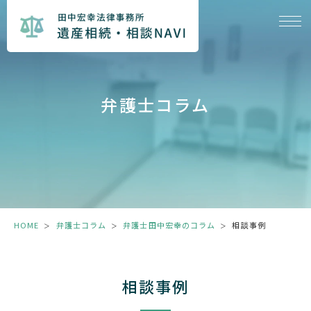
弁護士コラム
HOME
弁護士コラム
弁護士田中宏幸のコラム
相談事例
＞
＞
＞
相談事例