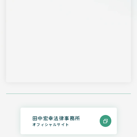
田中宏幸法律事務所
オフィシャルサイト