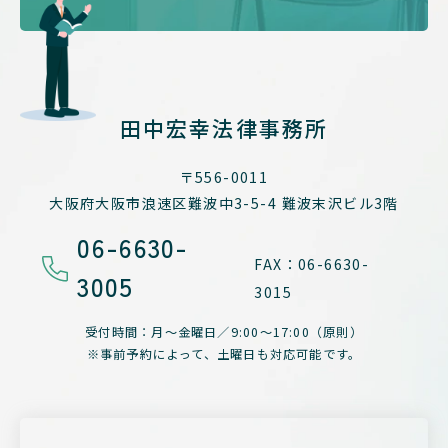
田中宏幸法律事務所
〒556-0011
大阪府大阪市浪速区難波中3-5-4
難波末沢ビル3階
06-6630-
FAX：06-6630-
3005
3015
受付時間：月～金曜日／
9:00～17:00（原則）
※事前予約によって、
土曜日も対応可能です。